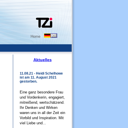
Home
Aktuelles
11.08.21 - Heidi Schelhowe
ist am 11. August 2021
gestorben.
Eine ganz besondere Frau
und Vordenkerin, engagiert,
mitreißend, wertschätzend.
Ihr Denken und Wirken
waren uns in all der Zeit ein
Vorbild und Inspiration. Mit
viel Liebe und...