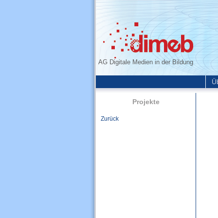
AG Digitale Medien in der Bildung
Ü
Projekte
Zurück