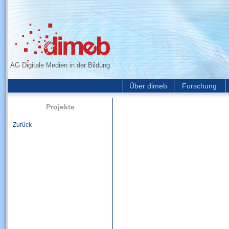
AG Digitale Medien in der Bildung
Über dimeb
Forschung
Projekte
Zurück