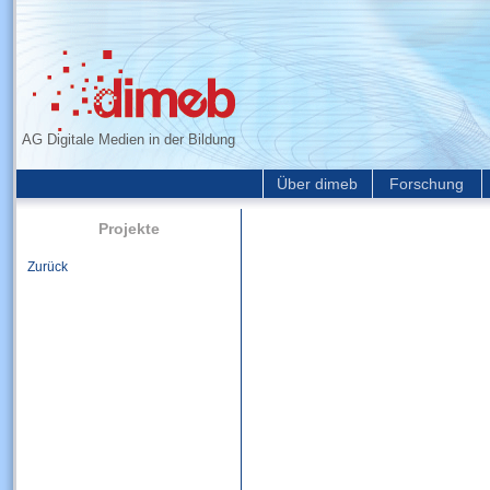
AG Digitale Medien in der Bildung
Über dimeb
Forschung
Projekte
Zurück