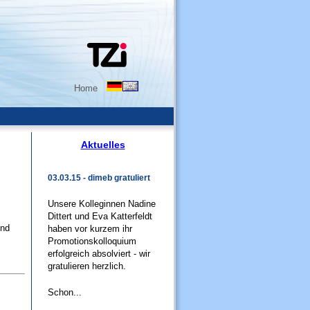
Home
Aktuelles
03.03.15 - dimeb gratuliert
Unsere Kolleginnen Nadine
Dittert und Eva Katterfeldt
end
haben vor kurzem ihr
Promotionskolloquium
erfolgreich absolviert - wir
gratulieren herzlich.
Schon...