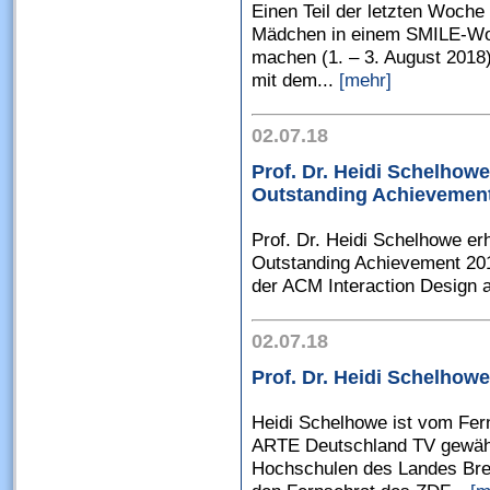
Einen Teil der letzten Woche
Mädchen in einem SMILE-Wor
machen (1. – 3. August 2018
mit dem...
[mehr]
02.07.18
Prof. Dr. Heidi Schelhow
Outstanding Achievemen
Prof. Dr. Heidi Schelhowe er
Outstanding Achievement 201
der ACM Interaction Design a
02.07.18
Prof. Dr. Heidi Schelho
Heidi Schelhowe ist vom Fer
ARTE Deutschland TV gewähl
Hochschulen des Landes Bre