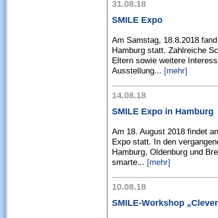
31.08.18
SMILE Expo
Am Samstag, 18.8.2018 fand
Hamburg statt. Zahlreiche S
Eltern sowie weitere Interes
Ausstellung...
[mehr]
14.08.18
SMILE Expo in Hamburg
Am 18. August 2018 findet a
Expo statt. In den vergange
Hamburg, Oldenburg und Bre
smarte...
[mehr]
10.08.18
SMILE-Workshop „Clever