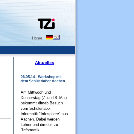
Home
Aktuelles
06.05.14 - Workshop mit
dem Schülerlabor Aachen
Am Mittwoch und
Donnerstag (7. und 8. Mai)
bekommt dimeb Besuch
vom Schülerlabor
Informatik "Infosphere" aus
Aachen. Dabei werden
Lehrer und dimebs zu
"Informatik...