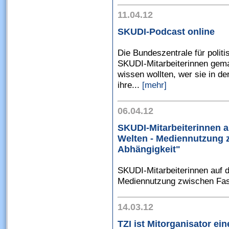
11.04.12
SKUDI-Podcast online
Die Bundeszentrale für polit
SKUDI-Mitarbeiterinnen gema
wissen wollten, wer sie in de
ihre...
[mehr]
06.04.12
SKUDI-Mitarbeiterinnen 
Welten - Mediennutzung 
Abhängigkeit"
SKUDI-Mitarbeiterinnen auf 
Mediennutzung zwischen Fasz
14.03.12
TZI ist Mitorganisator ei