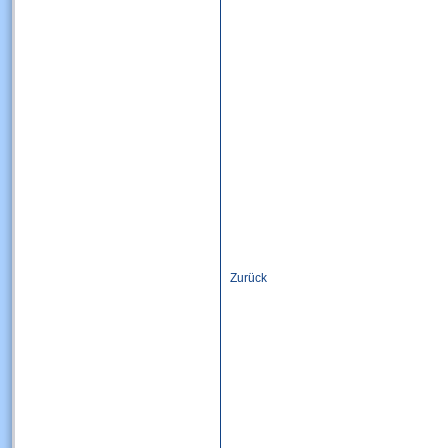
Zurück