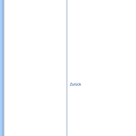
Zurück