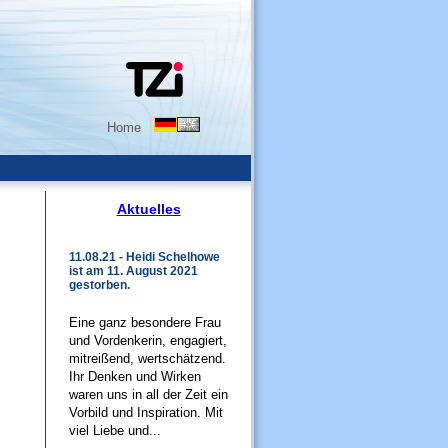
Home
Aktuelles
11.08.21 - Heidi Schelhowe
ist am 11. August 2021
gestorben.
Eine ganz besondere Frau
und Vordenkerin, engagiert,
mitreißend, wertschätzend.
Ihr Denken und Wirken
waren uns in all der Zeit ein
Vorbild und Inspiration. Mit
viel Liebe und...