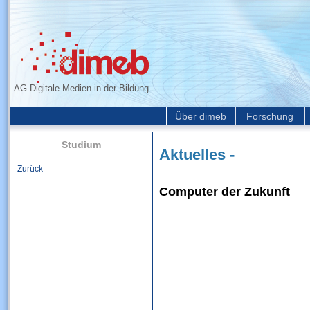
AG Digitale Medien in der Bildung
Über dimeb
Forschung
Studium
Aktuelles -
Zurück
Computer der Zukunft