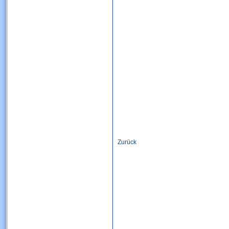
Zurück