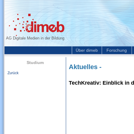
AG Digitale Medien in der Bildung
Über dimeb
Forschung
Studium
Aktuelles -
Zurück
TechKreativ: Einblick in