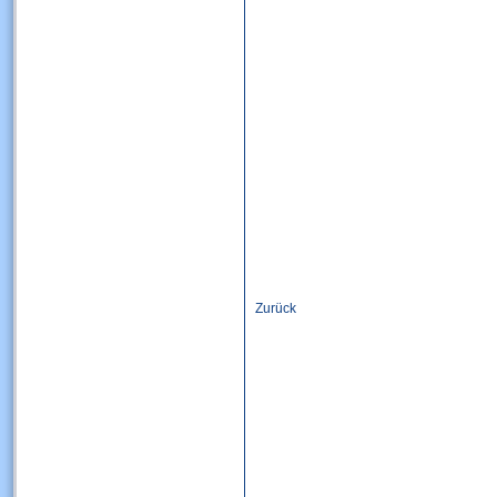
Zurück