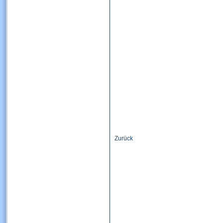
Zurück