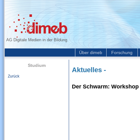
AG Digitale Medien in der Bildung
Über dimeb
Forschung
Studium
Aktuelles -
Zurück
Der Schwarm: Workshop a