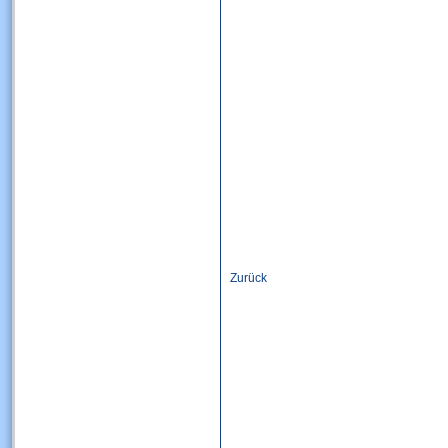
Zurück