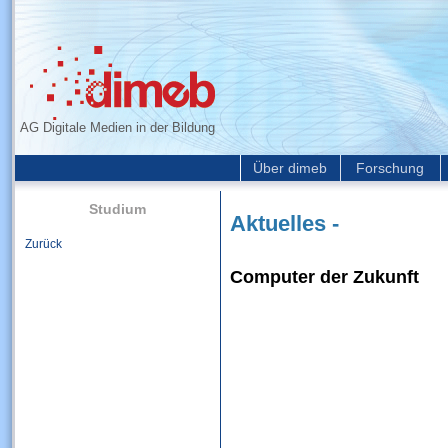
AG Digitale Medien in der Bildung
Über dimeb
Forschung
Studium
Aktuelles -
Zurück
Computer der Zukunft