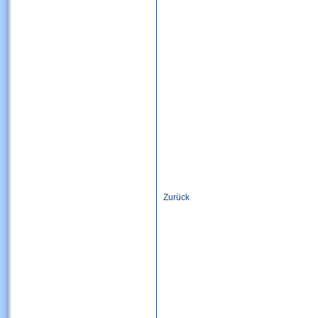
Zurück