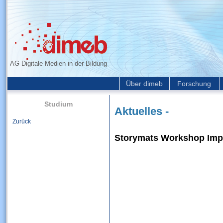
AG Digitale Medien in der Bildung
Über dimeb
Forschung
Studium
Aktuelles -
Zurück
Storymats Workshop Imp