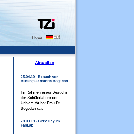
Home
Aktuelles
25.04.19 - Besuch von
Bildungssenatorin Bogedan
Im Rahmen eines Besuchs
der Schülerlabore der
Universität hat Frau Dr.
Bogedan das
28.03.19 - Girls' Day im
FabLab