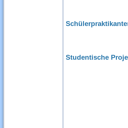
Schülerpraktikante
Studentische Proje