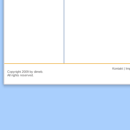
Kontakt
|
Im
Copyright 2009 by dimeb.
All rights reserved.