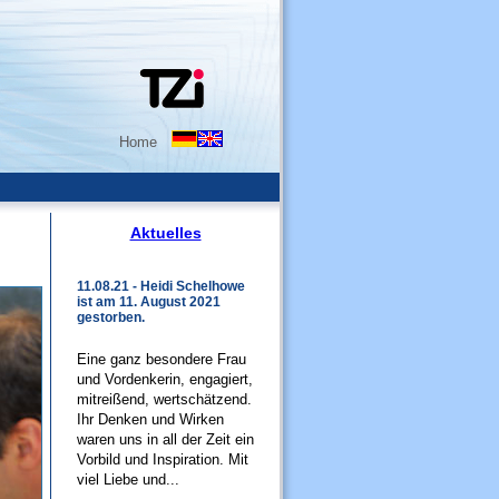
Home
Aktuelles
11.08.21 - Heidi Schelhowe
ist am 11. August 2021
gestorben.
Eine ganz besondere Frau
und Vordenkerin, engagiert,
mitreißend, wertschätzend.
Ihr Denken und Wirken
waren uns in all der Zeit ein
Vorbild und Inspiration. Mit
viel Liebe und...