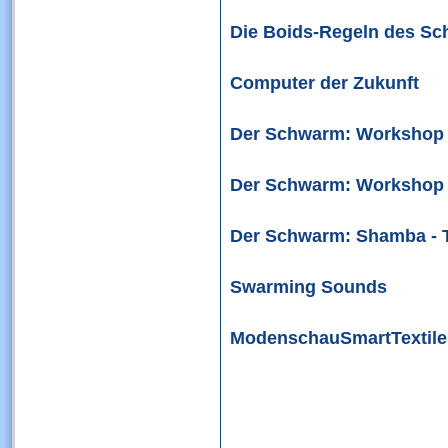
Die Boids-Regeln des S
Computer der Zukunft
Der Schwarm: Workshop a
Der Schwarm: Workshop a
Der Schwarm: Shamba - 
Swarming Sounds
ModenschauSmartTextile