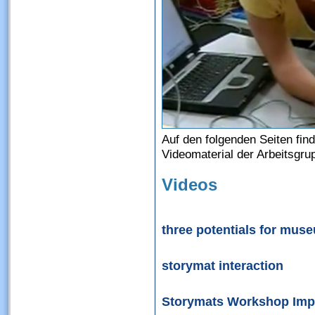
Auf den folgenden Seiten fin
Videomaterial der Arbeitsgr
Videos
three potentials for mus
storymat interaction
Storymats Workshop Imp