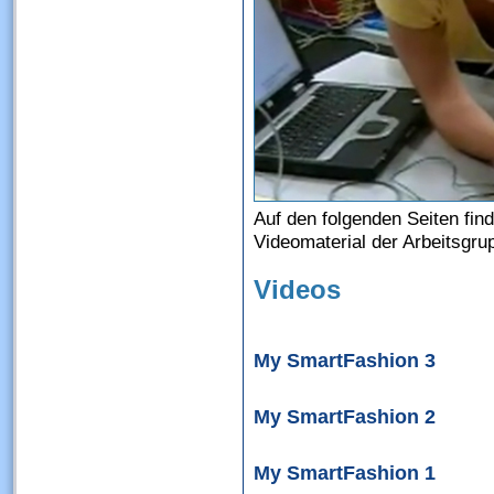
Auf den folgenden Seiten fin
Videomaterial der Arbeitsgr
Videos
My SmartFashion 3
My SmartFashion 2
My SmartFashion 1