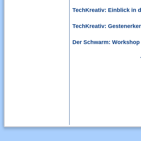
TechKreativ: Einblick in
TechKreativ: Gestenerken
Der Schwarm: Workshop a