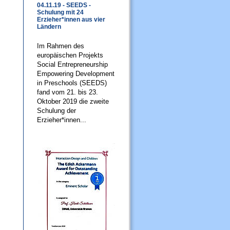
04.11.19 - SEEDS -
Schulung mit 24
Erzieher*innen aus vier
Ländern
Im Rahmen des
europäischen Projekts
Social Entrepreneurship
Empowering Development
in Preschools (SEEDS)
fand vom 21. bis 23.
Oktober 2019 die zweite
Schulung der
Erzieher*innen...