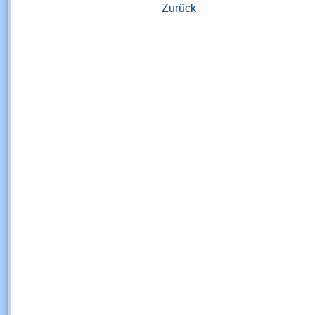
Zurück