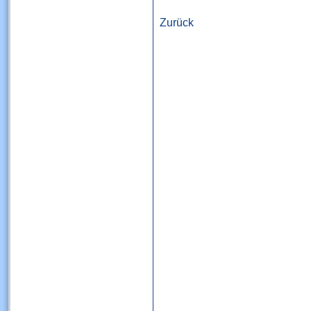
Zurück