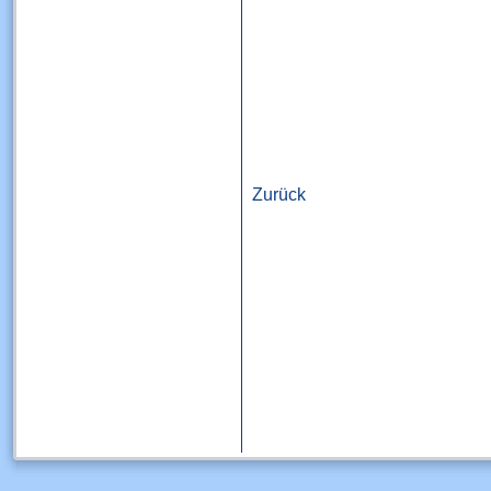
Zurück