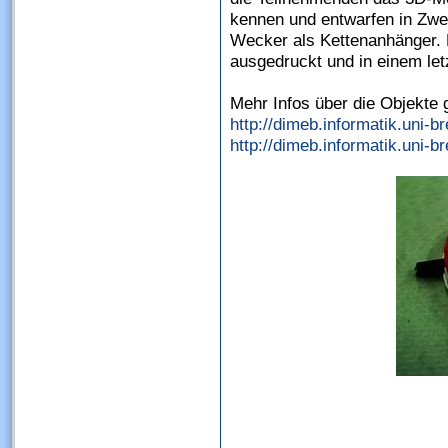
kennen und entwarfen in Zw
Wecker als Kettenanhänger.
ausgedruckt und in einem let
Mehr Infos über die Objekte g
http://dimeb.informatik.uni-
http://dimeb.informatik.uni-