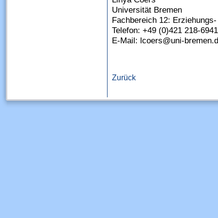
Universität Bremen
Fachbereich 12: Erziehungs-
Telefon: +49 (0)421 218-694
E-Mail: lcoers@uni-bremen.
Zurück