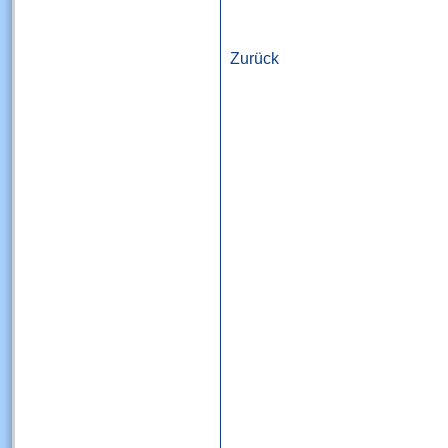
Zurück