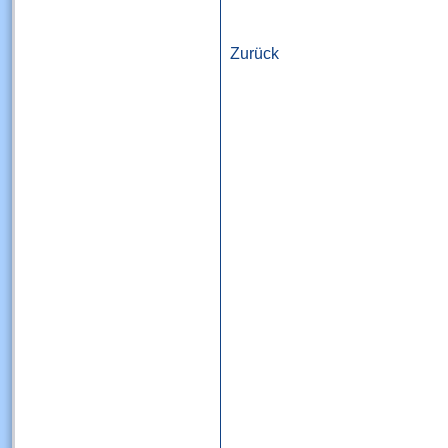
Zurück