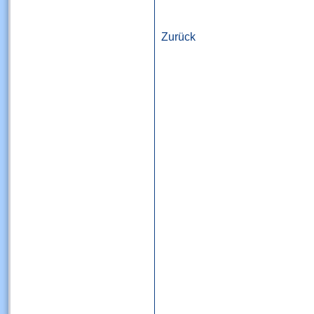
Zurück