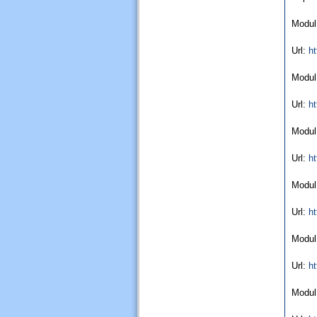
Modul
Url:
ht
Modul
Url:
ht
Modul 
Url:
ht
Modul
Url:
ht
Modul 
Url:
ht
Modul