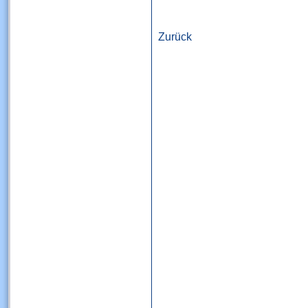
Zurück