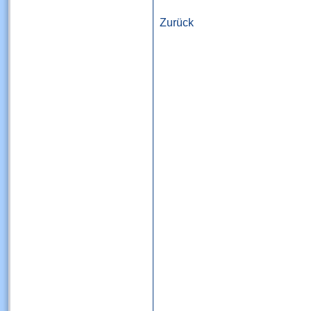
Zurück