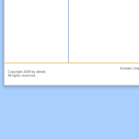
Kontakt
|
Im
Copyright 2009 by dimeb.
All rights reserved.