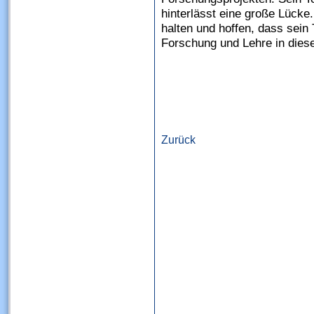
hinterlässt eine große Lücke
halten und hoffen, dass sein 
Forschung und Lehre in diese
Zurück