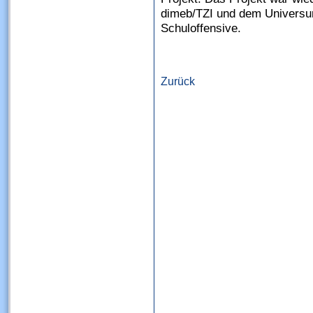
dimeb/TZI und dem Univers
Schuloffensive.
Zurück