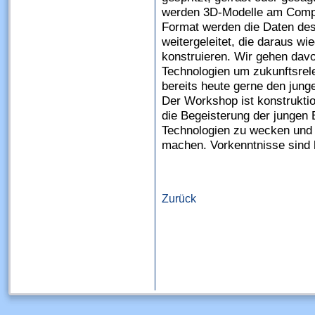
werden 3D-Modelle am Comput
Format werden die Daten des
weitergeleitet, die daraus wi
konstruieren. Wir gehen davo
Technologien um zukunftsrele
bereits heute gerne den jun
Der Workshop ist konstruktio
die Begeisterung der jungen 
Technologien zu wecken und 
machen. Vorkenntnisse sind h
Zurück