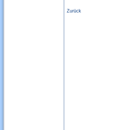
Zurück