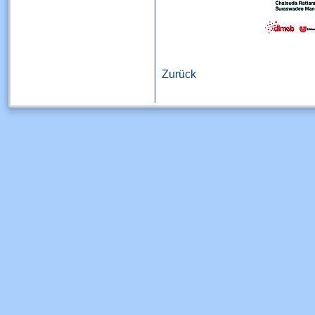
Zurück