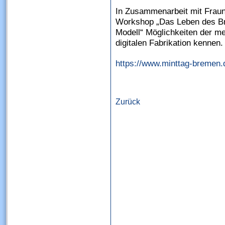
In Zusammenarbeit mit Fraun
Workshop „Das Leben des Br
Modell“ Möglichkeiten der me
digitalen Fabrikation kennen
https://www.minttag-bremen.
Zurück