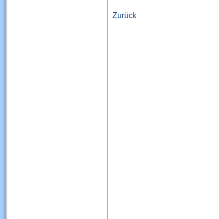
Zurück